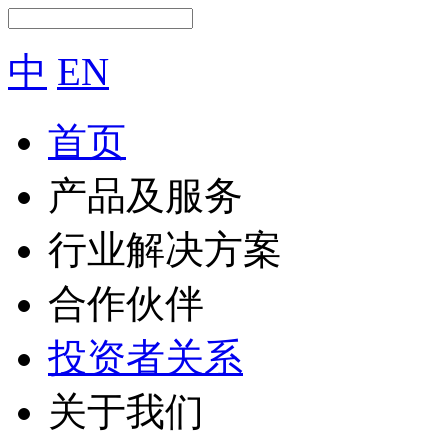
中
EN
首页
产品及服务
行业解决方案
合作伙伴
投资者关系
关于我们