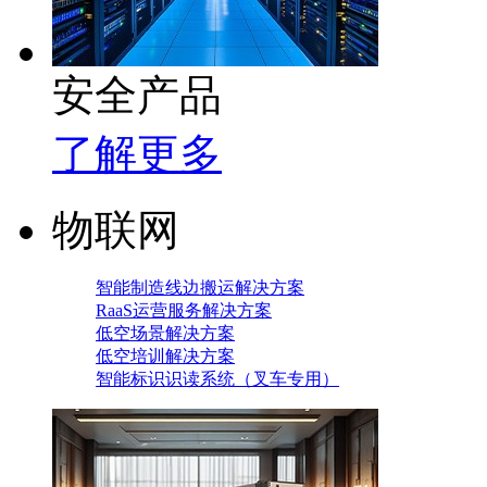
安全产品
了解更多
物联网
智能制造线边搬运解决方案
RaaS运营服务解决方案
低空场景解决方案
低空培训解决方案
智能标识识读系统（叉车专用）