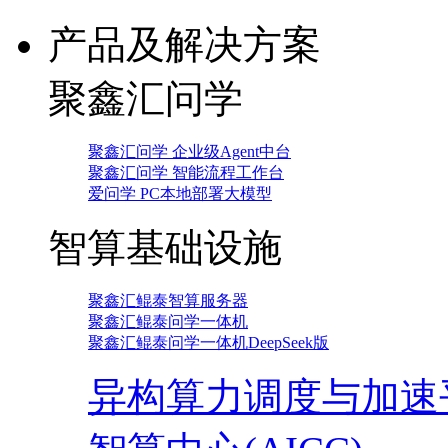
产品及解决方案
聚鑫汇问学
聚鑫汇问学 企业级Agent中台
聚鑫汇问学 智能流程工作台
爱问学 PC本地部署大模型
智算基础设施
聚鑫汇鲲泰智算服务器
聚鑫汇鲲泰问学一体机
聚鑫汇鲲泰问学一体机DeepSeek版
异构算力调度与加速