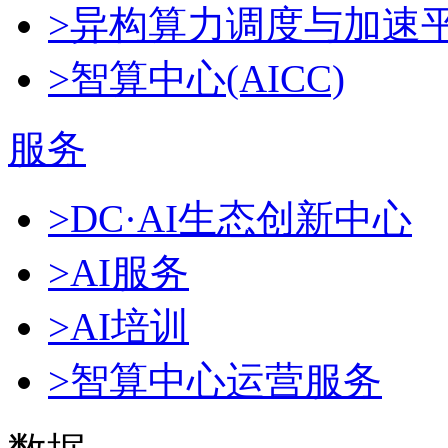
>异构算力调度与加速
>智算中心(AICC)
服务
>DC·AI生态创新中心
>AI服务
>AI培训
>智算中心运营服务