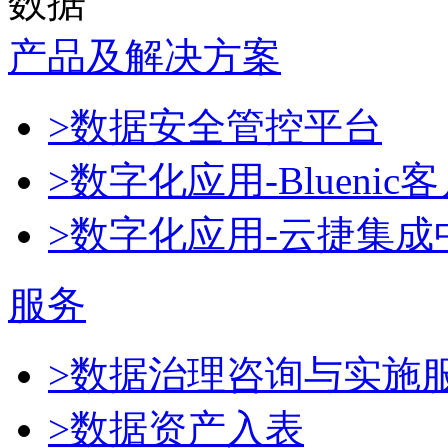
数据
产品及解决方案
>数据安全管控平台
>数字化应用-Blueni
>数字化应用-云捷集成
服务
>数据治理咨询与实施
>数据资产入表