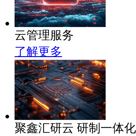
云管理服务
了解更多
聚鑫汇研云 研制一体