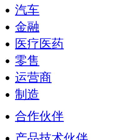
汽车
金融
医疗医药
零售
运营商
制造
合作伙伴
产品技术伙伴