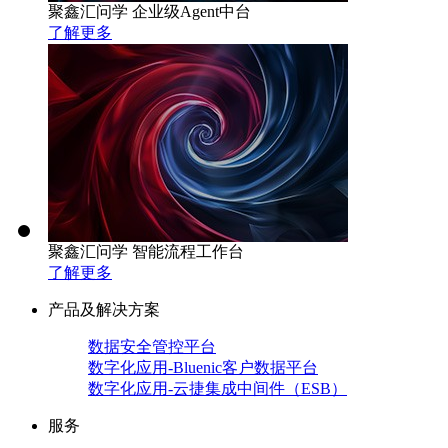
聚鑫汇问学 企业级Agent中台
了解更多
聚鑫汇问学 智能流程工作台
了解更多
产品及解决方案
数据安全管控平台
数字化应用-Bluenic客户数据平台
数字化应用-云捷集成中间件（ESB）
服务