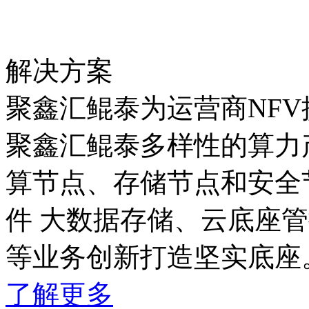
解决方案
聚鑫汇鲲泰为运营商NF
聚鑫汇鲲泰多样性的算力产
算节点、存储节点和安全节点
件 大数据存储、云底座管控
等业务创新打造坚实底座
了解更多