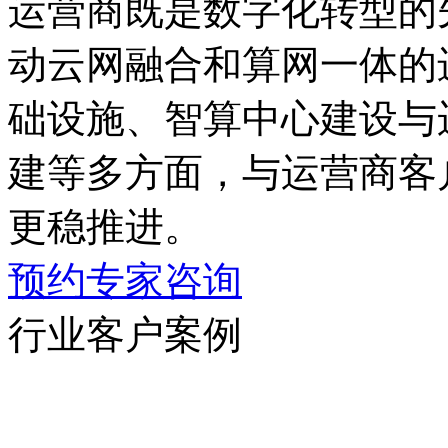
运营商既是数字化转型的先
动云网融合和算网一体的进
础设施、智算中心建设与
建等多方面，与运营商客户
更稳推进。
预约专家咨询
行业客户案例