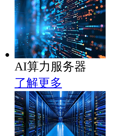
AI算力服务器
了解更多