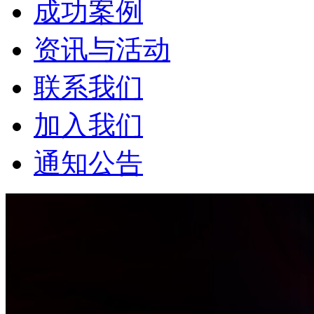
成功案例
资讯与活动
联系我们
加入我们
通知公告