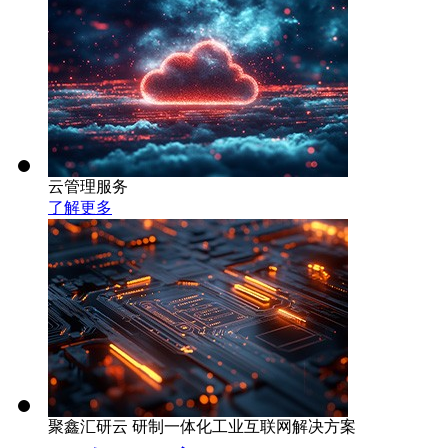
云管理服务
了解更多
聚鑫汇研云 研制一体化工业互联网解决方案