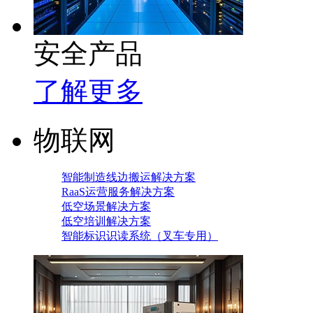
安全产品
了解更多
物联网
智能制造线边搬运解决方案
RaaS运营服务解决方案
低空场景解决方案
低空培训解决方案
智能标识识读系统（叉车专用）