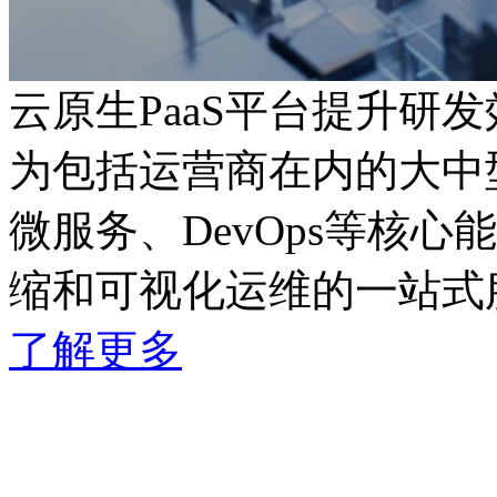
云原生PaaS平台提升研发
为包括运营商在内的大中型企业
微服务、DevOps等核心
缩和可视化运维的一站式
了解更多