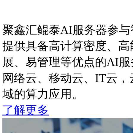
聚鑫汇鲲泰AI服务器参
提供具备高计算密度、高能
展、易管理等优点的AI
网络云、移动云、IT云
域的算力应用。
了解更多