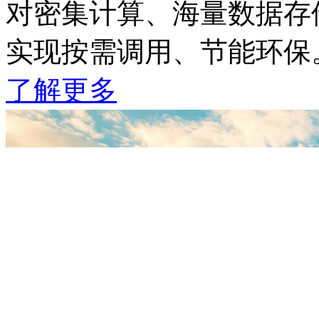
对密集计算、海量数据存储
实现按需调用、节能环保
了解更多