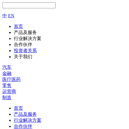
中
EN
首页
产品及服务
行业解决方案
合作伙伴
投资者关系
关于我们
汽车
金融
医疗医药
零售
运营商
制造
首页
产品及服务
行业解决方案
合作伙伴