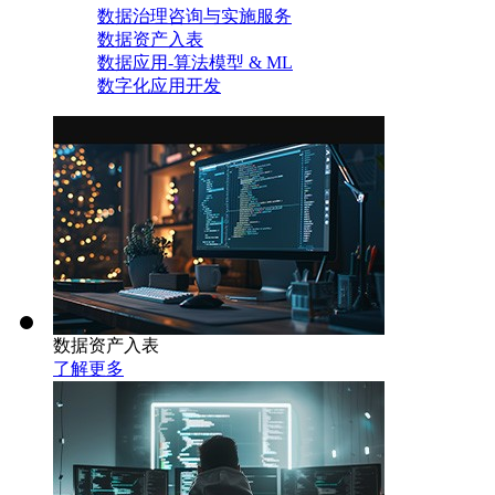
数据治理咨询与实施服务
数据资产入表
数据应用-算法模型 & ML
数字化应用开发
数据资产入表
了解更多