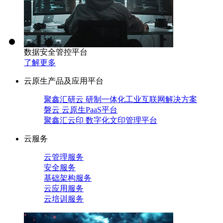
数据安全管控平台
了解更多
云原生产品及应用平台
聚鑫汇研云 研制一体化工业互联网解决方案
磐云 云原生PaaS平台
聚鑫汇云印 数字化文印管理平台
云服务
云管理服务
安全服务
基础架构服务
云应用服务
云培训服务