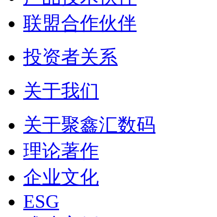
联盟合作伙伴
投资者关系
关于我们
关于聚鑫汇数码
理论著作
企业文化
ESG