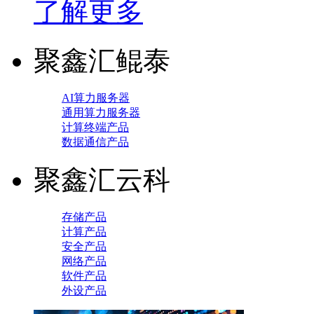
了解更多
聚鑫汇鲲泰
AI算力服务器
通用算力服务器
计算终端产品
数据通信产品
聚鑫汇云科
存储产品
计算产品
安全产品
网络产品
软件产品
外设产品