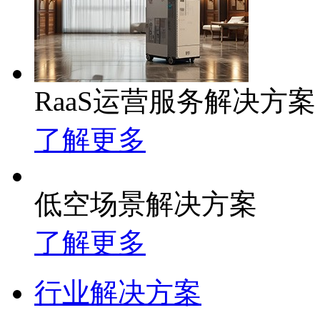
RaaS运营服务解决方案
了解更多
低空场景解决方案
了解更多
行业解决方案