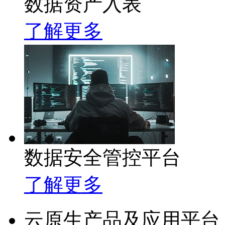
数据资产入表
了解更多
数据安全管控平台
了解更多
云原生产品及应用平台