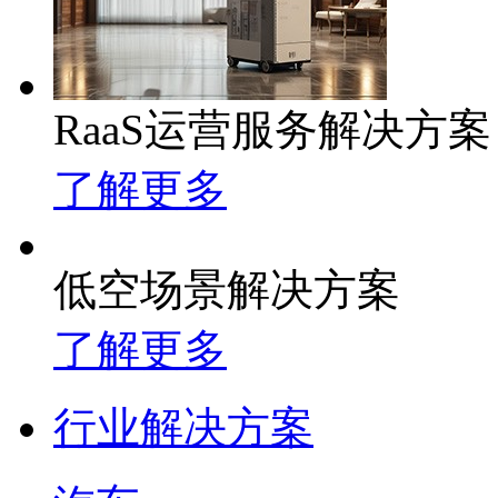
RaaS运营服务解决方案
了解更多
低空场景解决方案
了解更多
行业解决方案