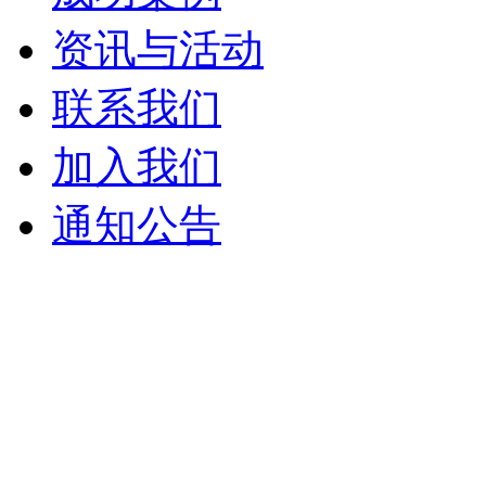
资讯与活动
联系我们
加入我们
通知公告