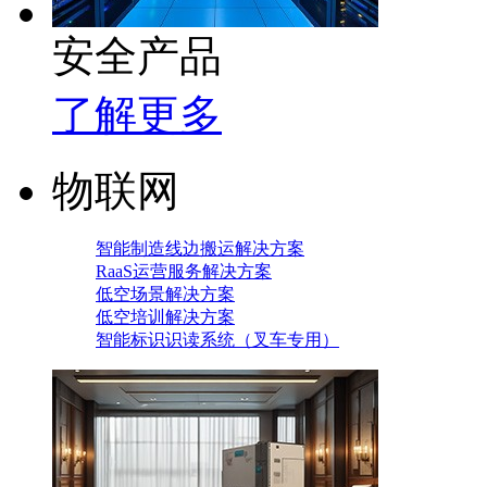
安全产品
了解更多
物联网
智能制造线边搬运解决方案
RaaS运营服务解决方案
低空场景解决方案
低空培训解决方案
智能标识识读系统（叉车专用）