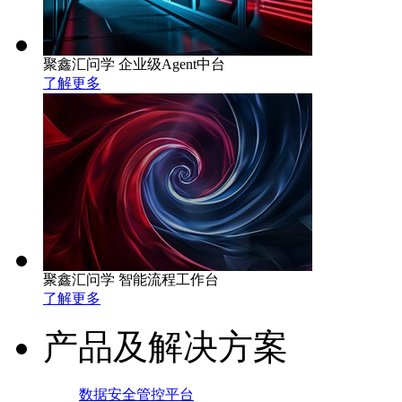
聚鑫汇问学 企业级Agent中台
了解更多
聚鑫汇问学 智能流程工作台
了解更多
产品及解决方案
数据安全管控平台