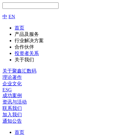
中
EN
首页
产品及服务
行业解决方案
合作伙伴
投资者关系
关于我们
关于聚鑫汇数码
理论著作
企业文化
ESG
成功案例
资讯与活动
联系我们
加入我们
通知公告
首页